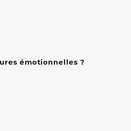
ures émotionnelles ?