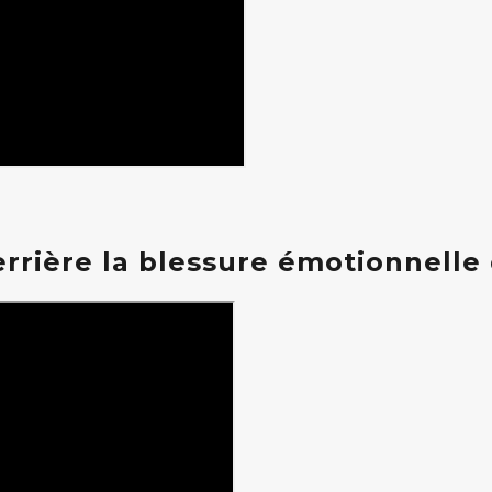
errière la blessure émotionnelle 