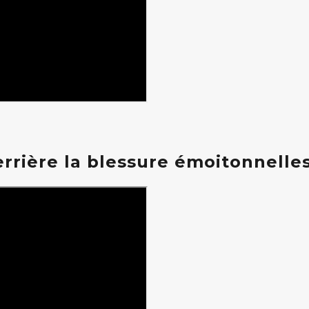
rrière la blessure émoitonnelles