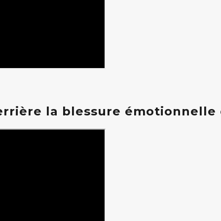
errière la blessure émotionnelle 