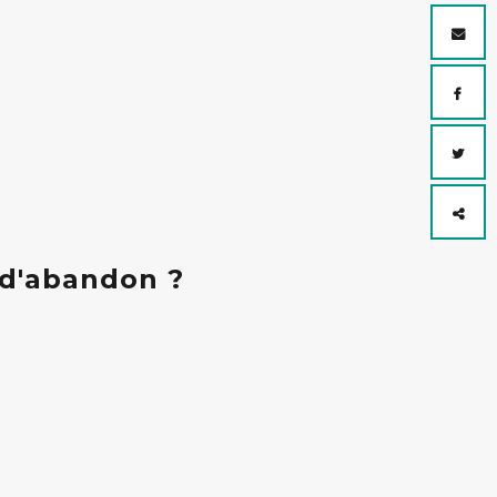
 d'abandon ?