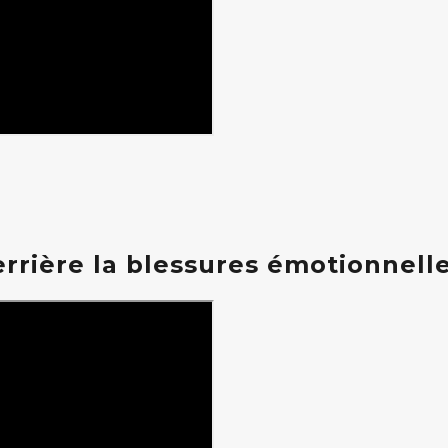
rrière la blessures émotionnelle 