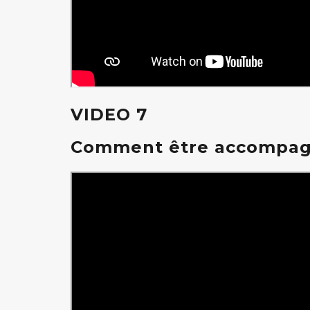
VIDEO 7
Comment être accompagné