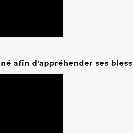
 afin d'appréhender ses bless