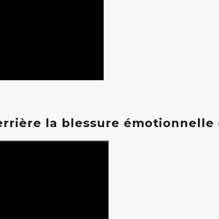
errière la blessure émotionnelle