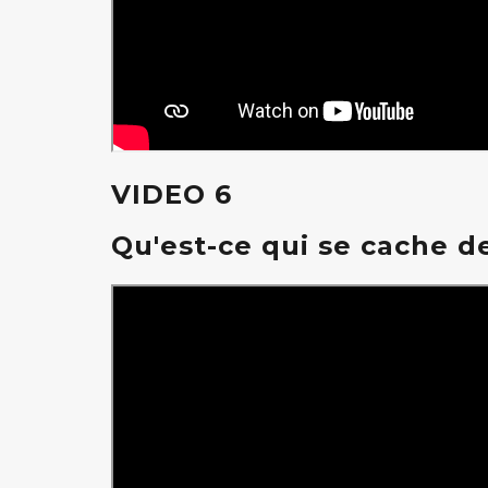
VIDEO 6
Qu'est-ce qui se cache d