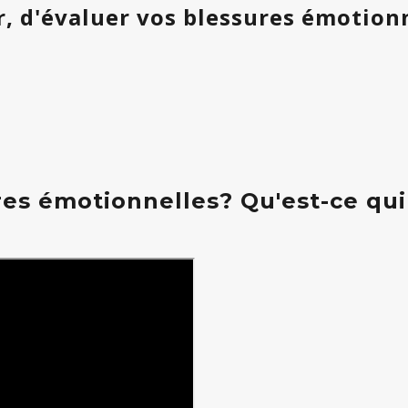
, d'évaluer vos blessures émotionne
res émotionnelles? Qu'est-ce qui