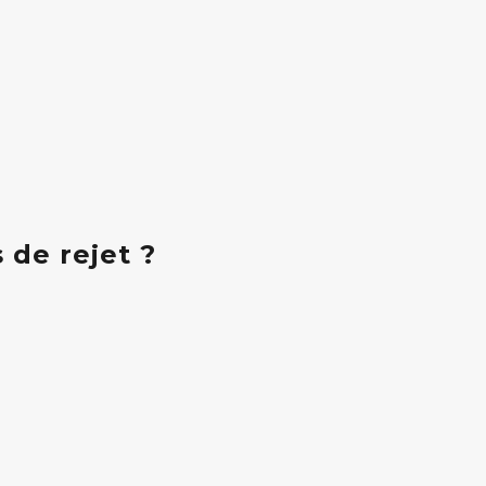
 de rejet ?