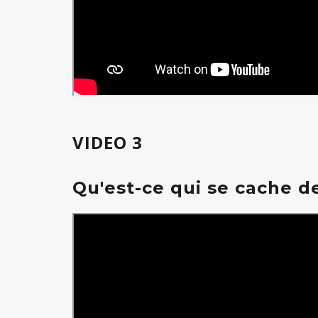
VIDEO 3
Qu'est-ce qui se cache de