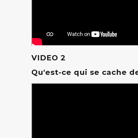
VIDEO 2
Qu'est-ce qui se cache de