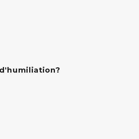
d'humiliation?