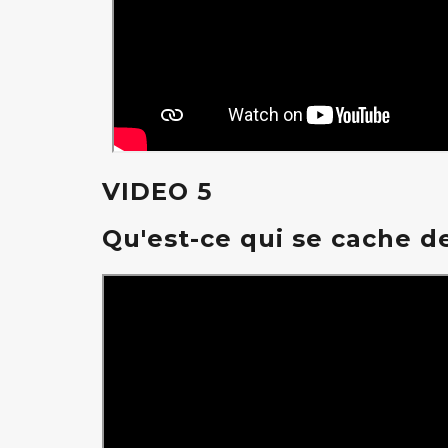
VIDEO 5
Qu'est-ce qui se cache d