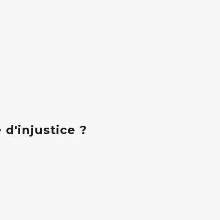
d'injustice ?