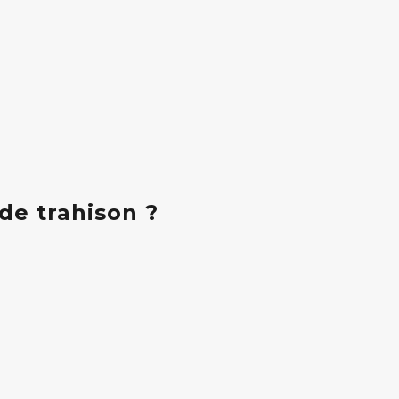
de trahison ?