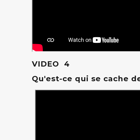
VIDEO 4
Qu'est-ce qui se cache d