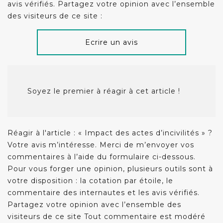
avis vérifiés. Partagez votre opinion avec l’ensemble
des visiteurs de ce site :
Ecrire un avis
Soyez le premier à réagir à cet article !
Réagir à l'article : « Impact des actes d’incivilités » ?
Votre avis m’intéresse. Merci de m’envoyer vos
commentaires à l’aide du formulaire ci-dessous.
Pour vous forger une opinion, plusieurs outils sont à
votre disposition : la cotation par étoile, le
commentaire des internautes et les avis vérifiés.
Partagez votre opinion avec l’ensemble des
visiteurs de ce site Tout commentaire est modéré