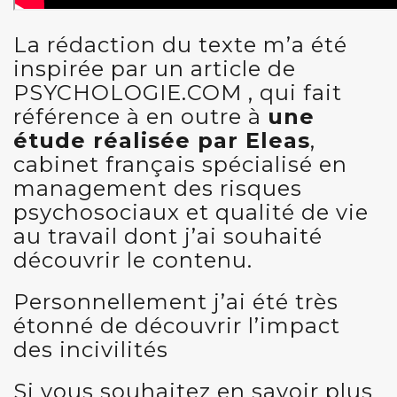
La rédaction du texte m’a été
inspirée par un article de
PSYCHOLOGIE.COM , qui
fait
référence à en outre à
une
étude réalisée par Eleas
,
cabinet français spécialisé en
management des risques
psychosociaux et qualité de vie
au travail dont j’ai souhaité
découvrir le contenu.
Personnellement j’ai été très
étonné de découvrir l’impact
des incivilités
Si vous souhaitez en savoir plus