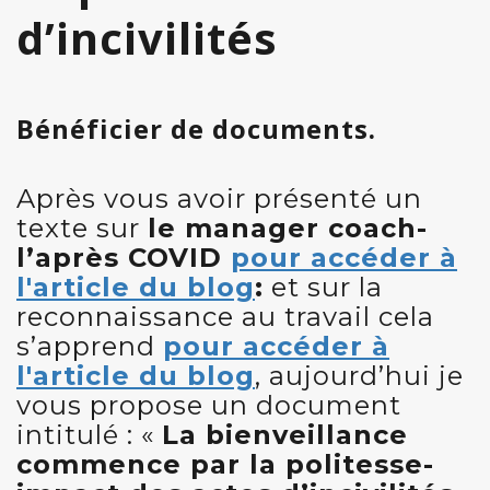
d’incivilités
Bénéficier de documents.
Après vous avoir présenté un
texte sur
le manager coach-
l’après COVID
pour accéder à
l'article du blog
:
et sur la
reconnaissance au travail cela
s’apprend
pour accéder à
l'article du blog
, aujourd’hui je
vous propose un document
intitulé : «
La bienveillance
commence par la politesse-