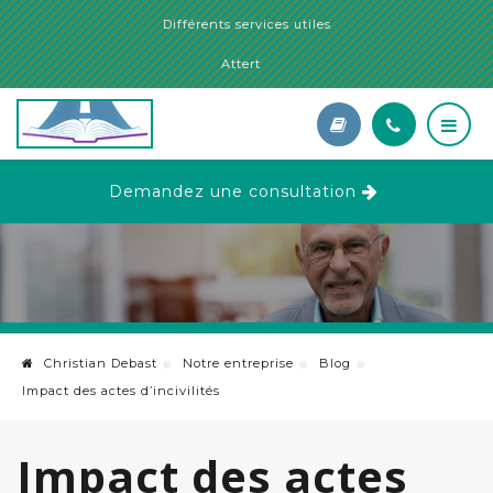
Différents services utiles
Attert
Demandez une consultation
Christian Debast
Notre entreprise
Blog
Impact des actes d’incivilités
Impact des actes