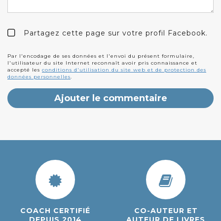
Partagez cette page sur votre profil Facebook.
Par l'encodage de ses données et l'envoi du présent formulaire,
l'utilisateur du site Internet reconnaît avoir pris connaissance et
accepté les
conditions d'utilisation du site web et de protection des
données personnelles
.
COACH CERTIFIÉ
CO-AUTEUR ET
DEPUIS 2014
AUTEUR DE LIVRES