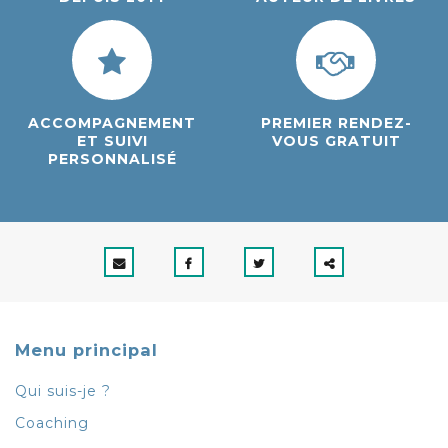
ACCOMPAGNEMENT
PREMIER RENDEZ-
ET SUIVI
VOUS GRATUIT
PERSONNALISÉ
Menu principal
Qui suis-je ?
Coaching