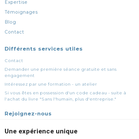
Expertise
Témoignages
Blog
Contact
Différents services utiles
Contact
Demander une première séance gratuite et sans
engagement
Intéressez par une formation - un atelier
Si vous êtes en possession d'un code cadeau - suite à
l'achat du livre "Sans l'humain, plus d'entreprise."
Rejoignez-nous
Une expérience unique