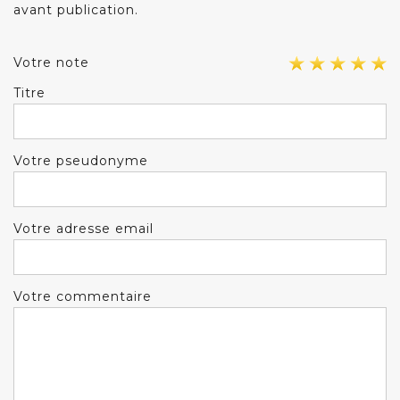
avant publication.
Votre note
Titre
Votre pseudonyme
Votre adresse email
Votre commentaire